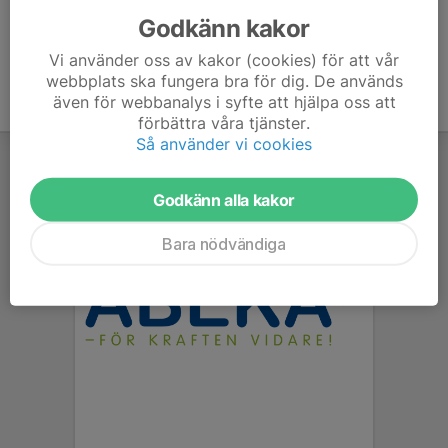
Godkänn kakor
Vi använder oss av kakor (cookies) för att vår
webbplats ska fungera bra för dig. De används
även för webbanalys i syfte att hjälpa oss att
förbättra våra tjänster.
Så använder vi cookies
Godkänn alla kakor
Bara nödvändiga