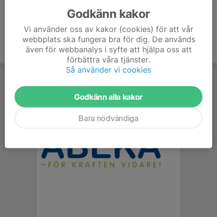
Godkänn kakor
Vi använder oss av kakor (cookies) för att vår
webbplats ska fungera bra för dig. De används
även för webbanalys i syfte att hjälpa oss att
förbättra våra tjänster.
Så använder vi cookies
Godkänn alla kakor
Bara nödvändiga