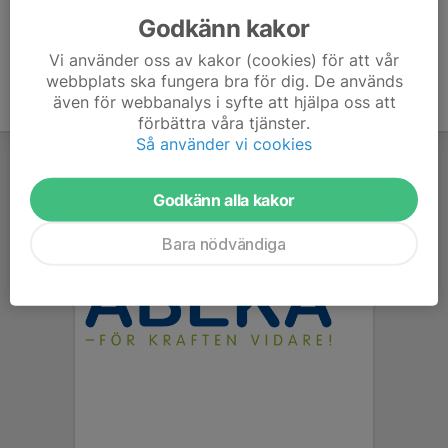
Godkänn kakor
Vi använder oss av kakor (cookies) för att vår
webbplats ska fungera bra för dig. De används
även för webbanalys i syfte att hjälpa oss att
förbättra våra tjänster.
Så använder vi cookies
Godkänn alla kakor
Bara nödvändiga