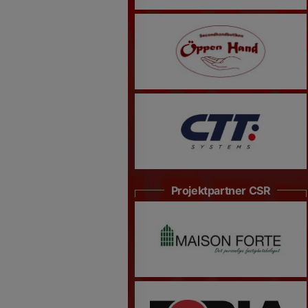
Projektpartner CSR