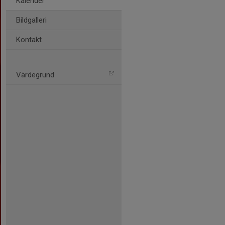
Kalender
Bildgalleri
Kontakt
Värdegrund