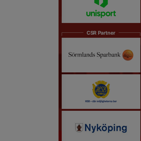
CSR Partner