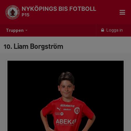
NYKÖPINGS BIS FOTBOLL
P15
Logga in
Truppen
10. Liam Borgström