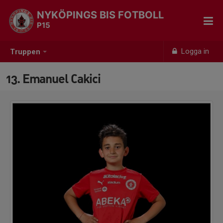
NYKÖPINGS BIS FOTBOLL
P15
Logga in
Truppen
13. Emanuel Cakici