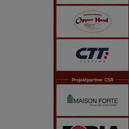
Projektpartner CSR