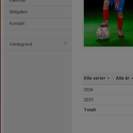
Kalender
Bildgalleri
Kontakt
Värdegrund
Alla serier
Alla år
2026
2025
Totalt