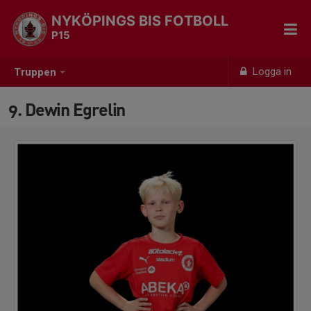
NYKÖPINGS BIS FOTBOLL
P15
Logga in
Truppen
9. Dewin Egrelin