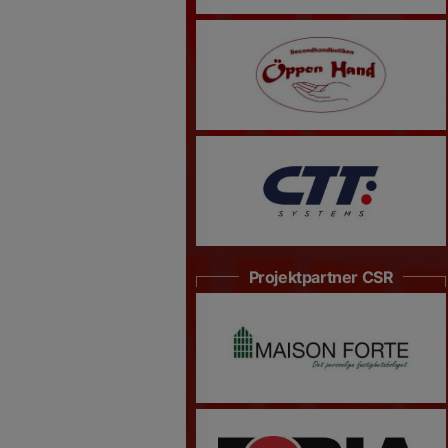
Projektpartner CSR