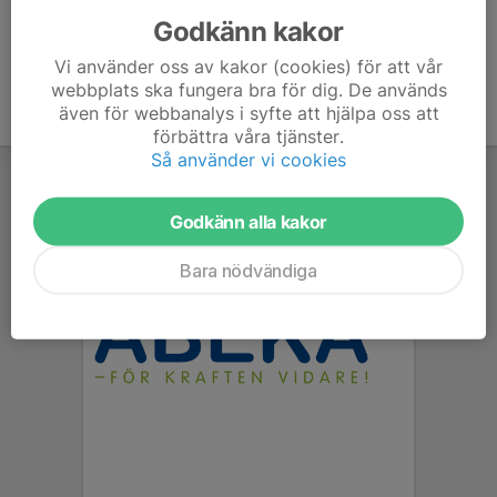
Godkänn kakor
Vi använder oss av kakor (cookies) för att vår
webbplats ska fungera bra för dig. De används
även för webbanalys i syfte att hjälpa oss att
förbättra våra tjänster.
Så använder vi cookies
Godkänn alla kakor
Bara nödvändiga