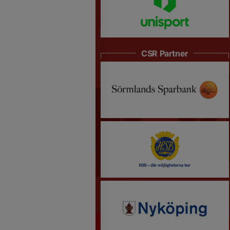
CSR Partner