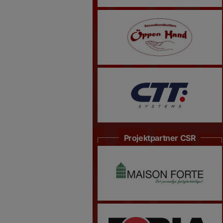
Projektpartner CSR