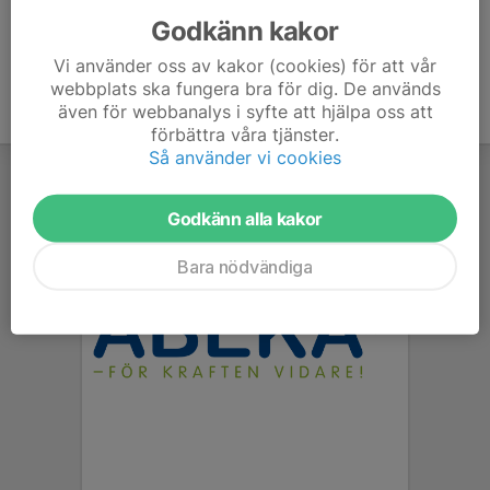
Godkänn kakor
Vi använder oss av kakor (cookies) för att vår
webbplats ska fungera bra för dig. De används
även för webbanalys i syfte att hjälpa oss att
förbättra våra tjänster.
Så använder vi cookies
Godkänn alla kakor
Bara nödvändiga