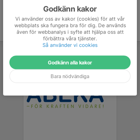
Godkänn kakor
Vi använder oss av kakor (cookies) för att vår
webbplats ska fungera bra för dig. De används
även för webbanalys i syfte att hjälpa oss att
förbättra våra tjänster.
Så använder vi cookies
Godkänn alla kakor
Bara nödvändiga