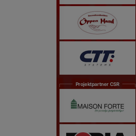
Projektpartner CSR