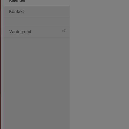
Kalender
Kontakt
Värdegrund