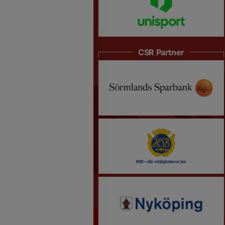
CSR Partner