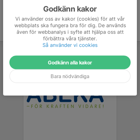
Godkänn kakor
Vi använder oss av kakor (cookies) för att vår
webbplats ska fungera bra för dig. De används
även för webbanalys i syfte att hjälpa oss att
förbättra våra tjänster.
Så använder vi cookies
Godkänn alla kakor
Bara nödvändiga