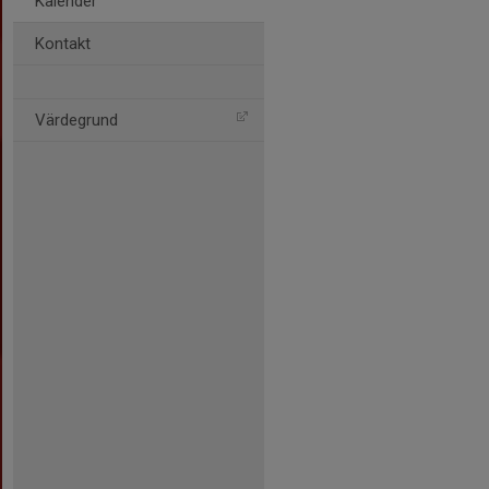
Kalender
Kontakt
Värdegrund