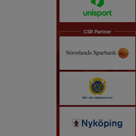
CSR Partner