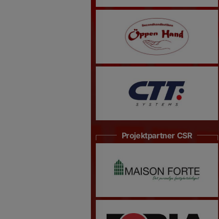
Projektpartner CSR