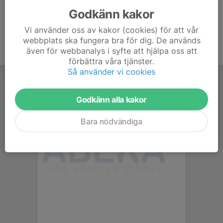
Godkänn kakor
Vi använder oss av kakor (cookies) för att vår
webbplats ska fungera bra för dig. De används
även för webbanalys i syfte att hjälpa oss att
förbättra våra tjänster.
Så använder vi cookies
Godkänn alla kakor
Bara nödvändiga