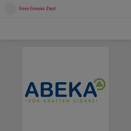
Eisey Eiseyas Zayd