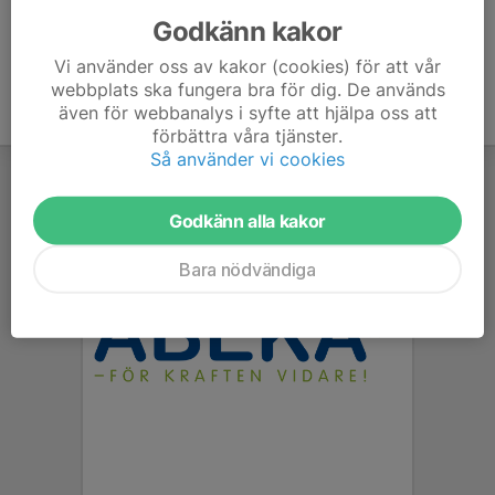
Godkänn kakor
Vi använder oss av kakor (cookies) för att vår
webbplats ska fungera bra för dig. De används
även för webbanalys i syfte att hjälpa oss att
förbättra våra tjänster.
Så använder vi cookies
Godkänn alla kakor
Bara nödvändiga