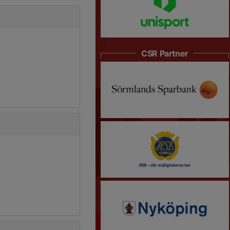
CSR Partner