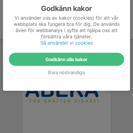
Godkänn kakor
Vi använder oss av kakor (cookies) för att vår
webbplats ska fungera bra för dig. De används
även för webbanalys i syfte att hjälpa oss att
förbättra våra tjänster.
Så använder vi cookies
Godkänn alla kakor
Bara nödvändiga