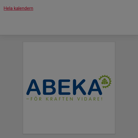
Hela kalendern