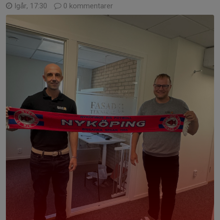
Igår, 17:30
0 kommentarer