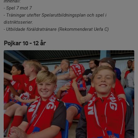
Innehåll:
- Spel 7 mot 7
- Träningar utefter Spelarutbildningsplan och spel i
distriktsserier.
- Utbildade föräldratränare (Rekommenderat Uefa C)
Pojkar 10 - 12 år