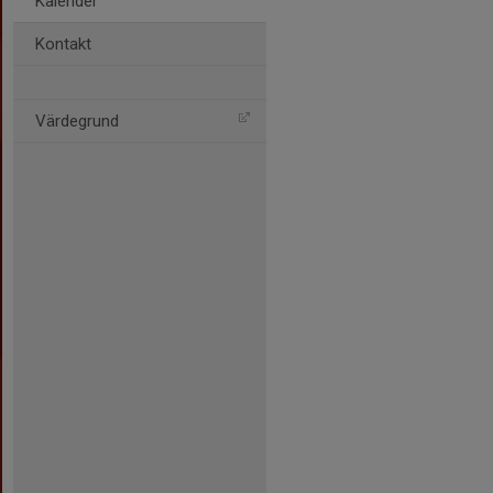
Kalender
Kontakt
Värdegrund