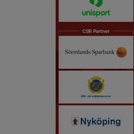
CSR Partner