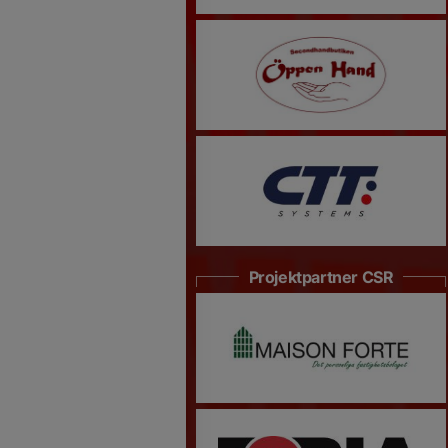
Projektpartner CSR