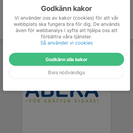
Godkänn kakor
Vi använder oss av kakor (cookies) för att vår
webbplats ska fungera bra för dig. De används
även för webbanalys i syfte att hjälpa oss att
förbättra våra tjänster.
Så använder vi cookies
Godkänn alla kakor
Bara nödvändiga