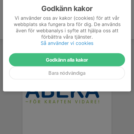
Godkänn kakor
Vi använder oss av kakor (cookies) för att vår
webbplats ska fungera bra för dig. De används
även för webbanalys i syfte att hjälpa oss att
förbättra våra tjänster.
Så använder vi cookies
Godkänn alla kakor
Bara nödvändiga