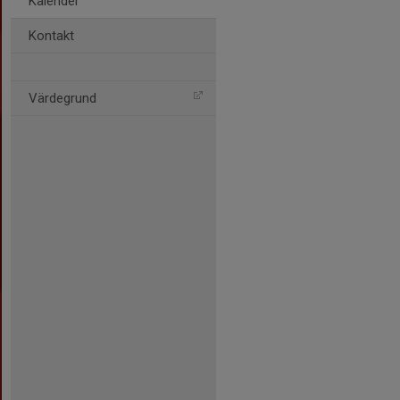
Kalender
Kontakt
Värdegrund