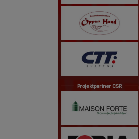
Projektpartner CSR