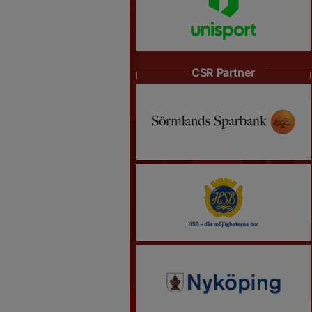
CSR Partner