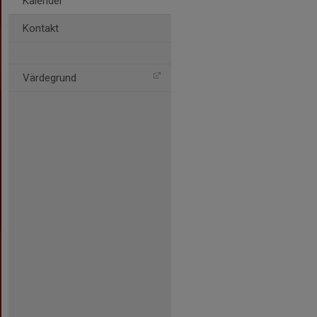
Kalender
Kontakt
Värdegrund