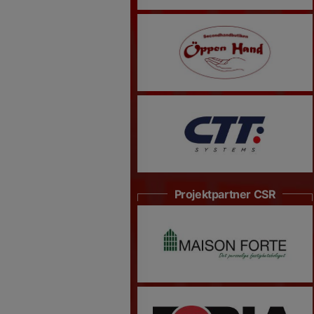
Projektpartner CSR