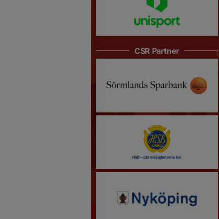
CSR Partner