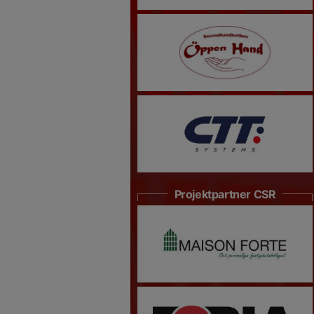
Projektpartner CSR