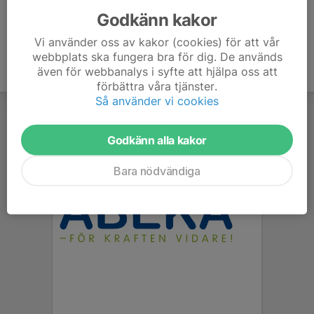
Godkänn kakor
Vi använder oss av kakor (cookies) för att vår
webbplats ska fungera bra för dig. De används
även för webbanalys i syfte att hjälpa oss att
förbättra våra tjänster.
Så använder vi cookies
Godkänn alla kakor
Bara nödvändiga