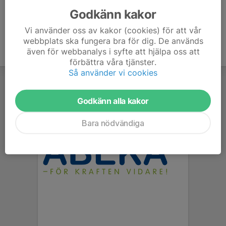
Godkänn kakor
Vi använder oss av kakor (cookies) för att vår
webbplats ska fungera bra för dig. De används
även för webbanalys i syfte att hjälpa oss att
förbättra våra tjänster.
Så använder vi cookies
Godkänn alla kakor
Bara nödvändiga