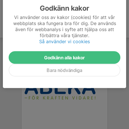
Godkänn kakor
Vi använder oss av kakor (cookies) för att vår
webbplats ska fungera bra för dig. De används
även för webbanalys i syfte att hjälpa oss att
förbättra våra tjänster.
Så använder vi cookies
Godkänn alla kakor
Bara nödvändiga