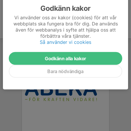
Godkänn kakor
Vi använder oss av kakor (cookies) för att vår
webbplats ska fungera bra för dig. De används
även för webbanalys i syfte att hjälpa oss att
förbättra våra tjänster.
Så använder vi cookies
Godkänn alla kakor
Bara nödvändiga