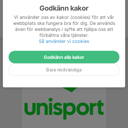
Godkänn kakor
Vi använder oss av kakor (cookies) för att vår
webbplats ska fungera bra för dig. De används
även för webbanalys i syfte att hjälpa oss att
förbättra våra tjänster.
Så använder vi cookies
Godkänn alla kakor
Bara nödvändiga