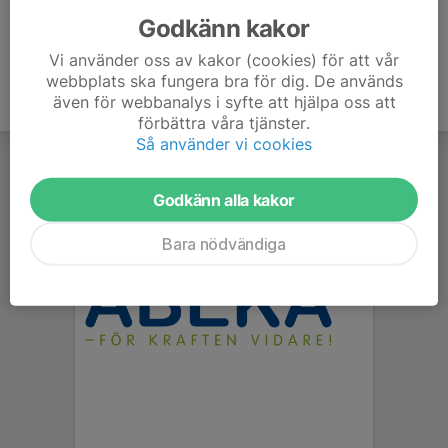
Godkänn kakor
Vi använder oss av kakor (cookies) för att vår
webbplats ska fungera bra för dig. De används
även för webbanalys i syfte att hjälpa oss att
förbättra våra tjänster.
Så använder vi cookies
Godkänn alla kakor
Bara nödvändiga