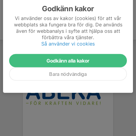
Godkänn kakor
Vi använder oss av kakor (cookies) för att vår
webbplats ska fungera bra för dig. De används
även för webbanalys i syfte att hjälpa oss att
förbättra våra tjänster.
Så använder vi cookies
Godkänn alla kakor
Bara nödvändiga