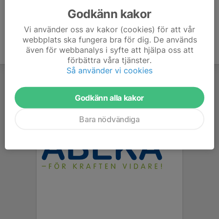
Godkänn kakor
Vi använder oss av kakor (cookies) för att vår
webbplats ska fungera bra för dig. De används
även för webbanalys i syfte att hjälpa oss att
förbättra våra tjänster.
Så använder vi cookies
Godkänn alla kakor
Bara nödvändiga