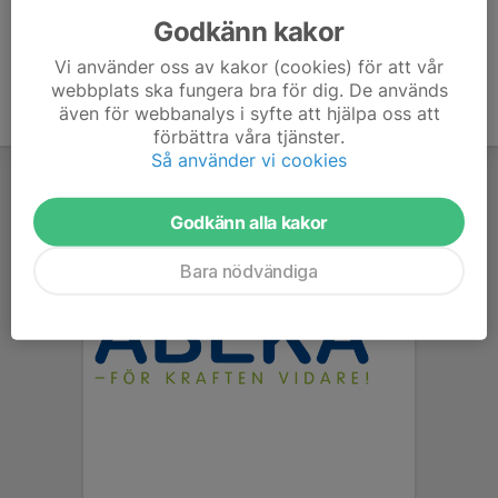
Godkänn kakor
Vi använder oss av kakor (cookies) för att vår
webbplats ska fungera bra för dig. De används
även för webbanalys i syfte att hjälpa oss att
förbättra våra tjänster.
Så använder vi cookies
Godkänn alla kakor
Bara nödvändiga