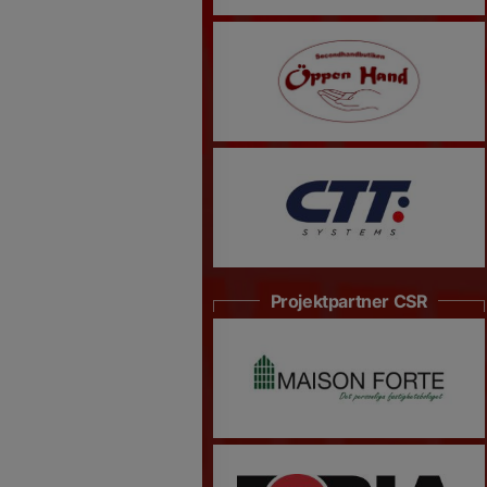
Projektpartner CSR