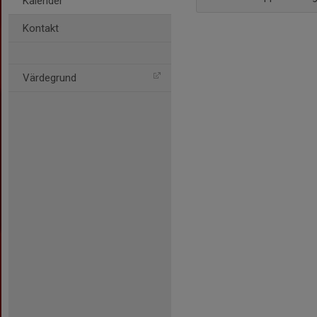
Kalender
Kontakt
Värdegrund