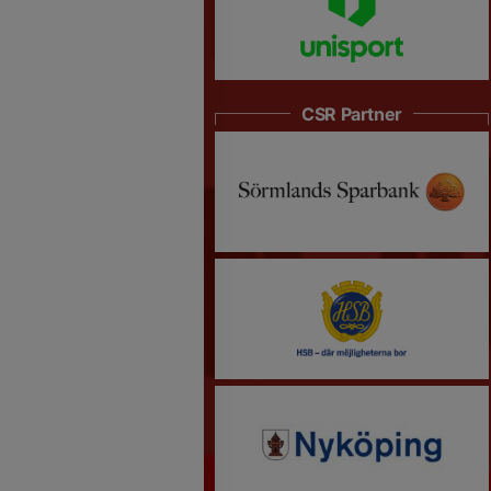
CSR Partner