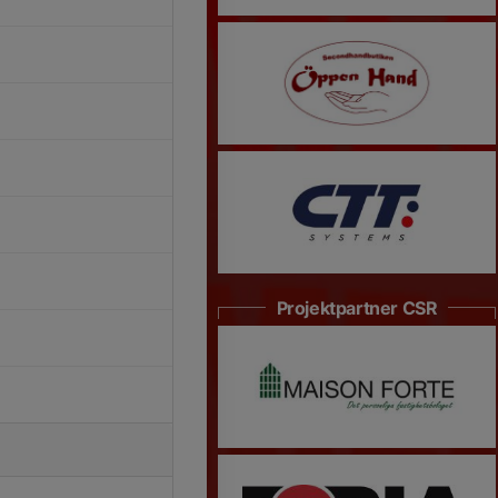
Projektpartner CSR