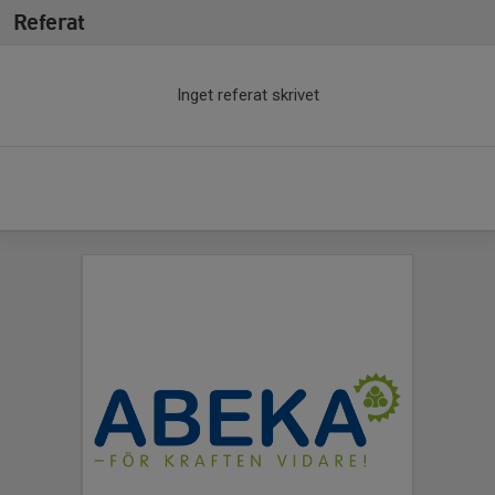
Referat
Inget referat skrivet