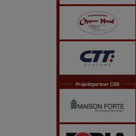
Projektpartner CSR