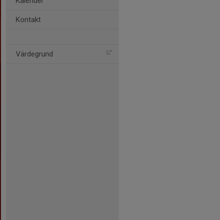
Kalender
Kontakt
Värdegrund