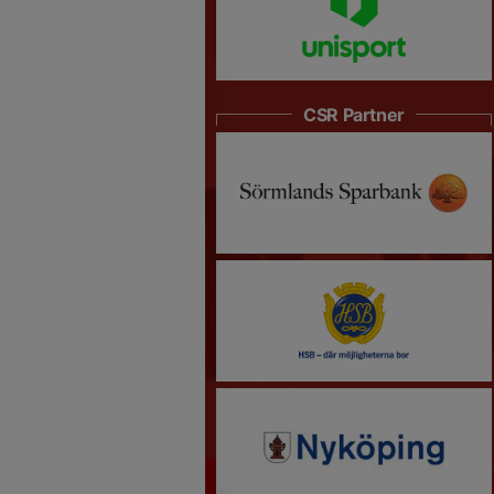
CSR Partner