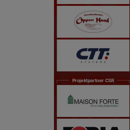
Projektpartner CSR