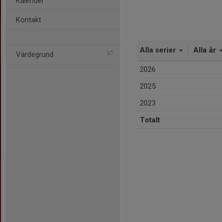
Kalender
Kontakt
Alla serier
Alla år
Värdegrund
2026
2025
2023
Totalt