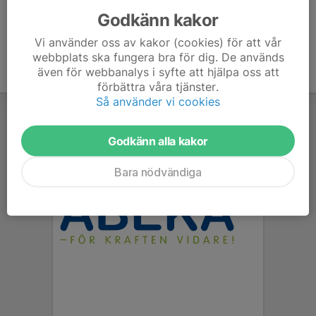
Godkänn kakor
Vi använder oss av kakor (cookies) för att vår
webbplats ska fungera bra för dig. De används
även för webbanalys i syfte att hjälpa oss att
förbättra våra tjänster.
Så använder vi cookies
Godkänn alla kakor
Bara nödvändiga