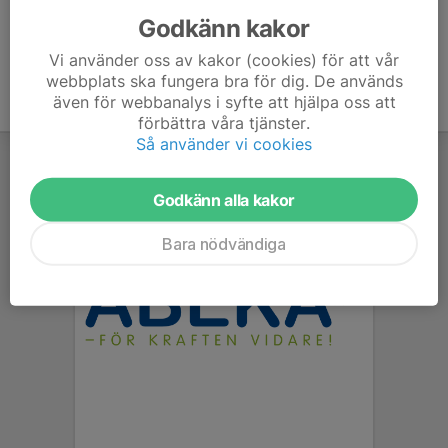
Godkänn kakor
Vi använder oss av kakor (cookies) för att vår
webbplats ska fungera bra för dig. De används
även för webbanalys i syfte att hjälpa oss att
förbättra våra tjänster.
Så använder vi cookies
Godkänn alla kakor
Bara nödvändiga