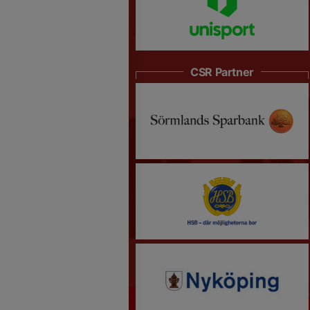
CSR Partner