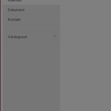
Kalender
Dokument
Kontakt
Värdegrund