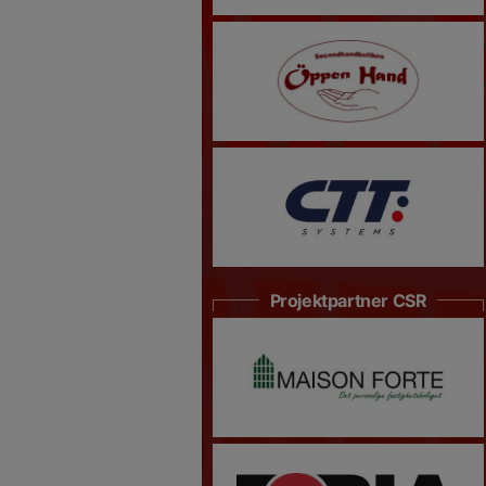
Projektpartner CSR