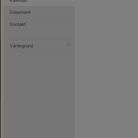
Kalender
Dokument
Kontakt
Värdegrund