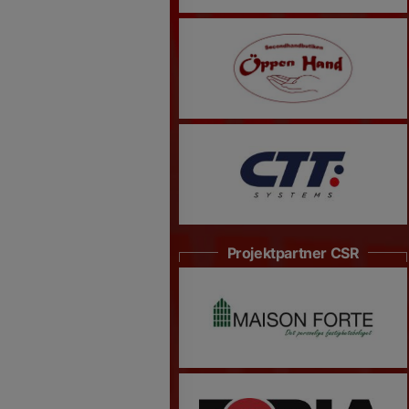
Projektpartner CSR