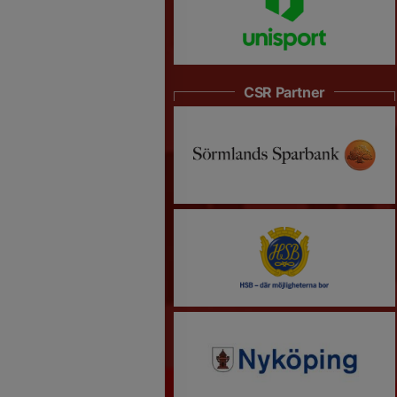
CSR Partner