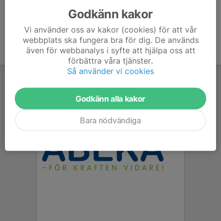
Godkänn kakor
Vi använder oss av kakor (cookies) för att vår
webbplats ska fungera bra för dig. De används
även för webbanalys i syfte att hjälpa oss att
förbättra våra tjänster.
Så använder vi cookies
Godkänn alla kakor
Bara nödvändiga