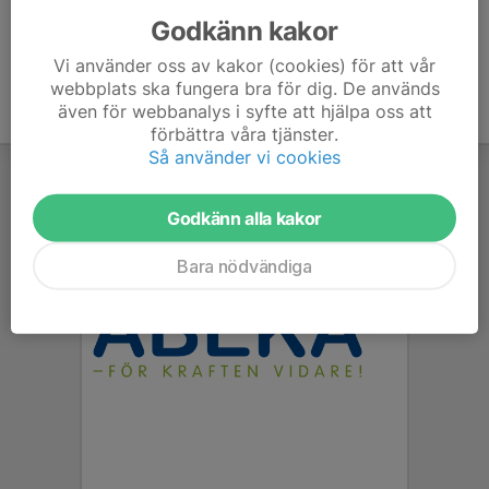
Godkänn kakor
Vi använder oss av kakor (cookies) för att vår
webbplats ska fungera bra för dig. De används
även för webbanalys i syfte att hjälpa oss att
förbättra våra tjänster.
Så använder vi cookies
Godkänn alla kakor
Bara nödvändiga