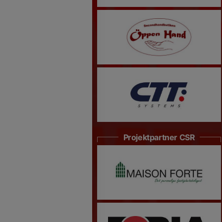
Projektpartner CSR