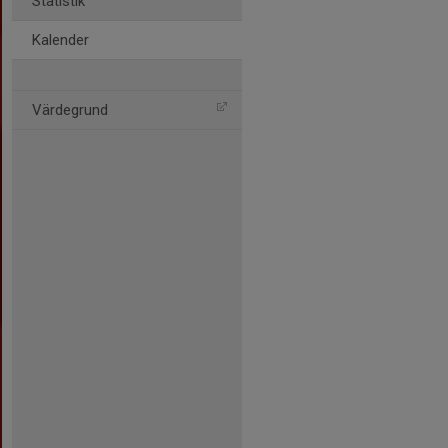
Statistik
Kalender
Värdegrund