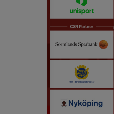
CSR Partner