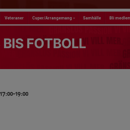
Veteraner
Cuper/Arrangemang
Samhälle
Bli medle
 BIS FOTBOLL
 17:00-19:00